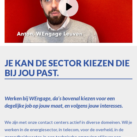
Play
JE KAN DE SECTOR KIEZEN DIE
BIJ JOU PAST.
Werken bij WEngage, da’s bovenal kiezen voor een
degelijke job op jouw maat, en volgens jouw interesses.
We zijn met onze contact centers actief in diverse domeinen. Wil je
werken in de energiesector, in telecom, voor de overheid, in de
gezondheidssector, in een technische omgeving of liever een