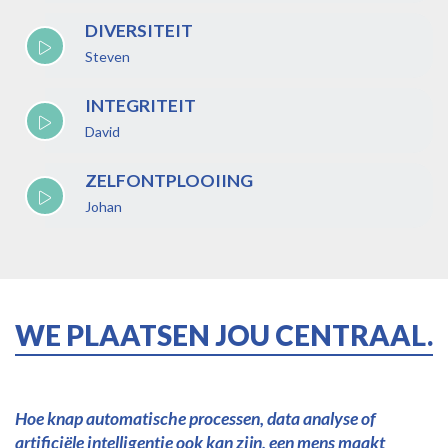
DIVERSITEIT
Steven
INTEGRITEIT
David
ZELFONTPLOOIING
Johan
WE PLAATSEN JOU CENTRAAL.
Hoe knap automatische processen, data analyse of
artificiële intelligentie ook kan zijn, een mens maakt