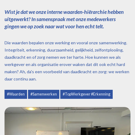
Wist je dat we onze interne waarden-hiërarchie hebben
uitgewerkt? In samenspraak met onze medewerkers
gingen we op zoek naar wat voor hen echt telt.
Die waarden bepalen onze werking en vooral onze samenwerking.
Integriteit, erkenning, duurzaamheid, gelijkheid, zelfontplooiing,
daadkracht en of zorg nemen we ter harte. Hoe kunnen we als
werkgever en als organisatie erover waken dat dit ook echt hard
maken? Ah, da's een voorbeeld van daadkracht en zorg: we werken
daar continu aan.
#Waarden
#Samenwerken
#TopWerkgever #Erkenning