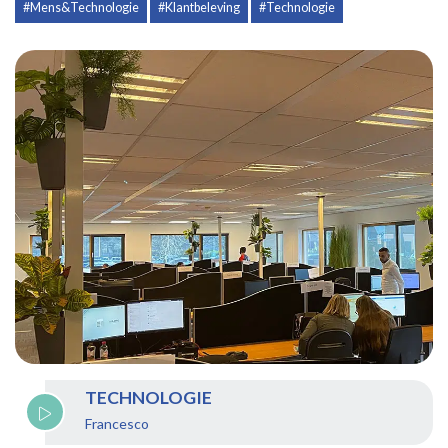
#Mens&Technologie
#Klantbeleving
#Technologie
TECHNOLOGIE
Francesco