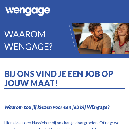
WAAROM
WENGAGE?
BIJ ONS VIND JE EEN JOB OP
JOUW MAAT!
Waarom zou jij kiezen voor een job bij WEngage?
Hier alvast een klassieker: bij ons kan je doorgroeien. Of nog: we