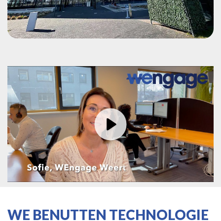
Play
WE BENUTTEN TECHNOLOGIE