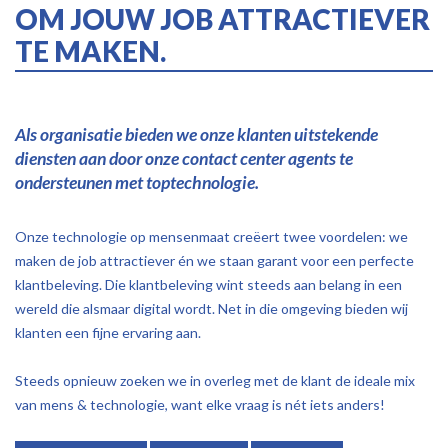
OM JOUW JOB ATTRACTIEVER
TE MAKEN.
Als organisatie bieden we onze klanten uitstekende
diensten aan door onze contact center agents te
ondersteunen met toptechnologie.
Onze technologie op mensenmaat creëert twee voordelen: we
maken de job attractiever én we staan garant voor een perfecte
klantbeleving. Die klantbeleving wint steeds aan belang in een
wereld die alsmaar digital wordt. Net in die omgeving bieden wij
klanten een fijne ervaring aan.
Steeds opnieuw zoeken we in overleg met de klant de ideale mix
van mens & technologie, want elke vraag is nét iets anders!