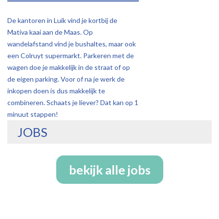
De kantoren in Luik vind je kortbij de
Mativa kaai aan de Maas. Op
wandelafstand vind je bushaltes, maar ook
een Colruyt supermarkt. Parkeren met de
wagen doe je makkelijk in de straat of op
de eigen parking. Voor of na je werk de
inkopen doen is dus makkelijk te
combineren. Schaats je liever? Dat kan op 1
minuut stappen!
JOBS
bekijk alle jobs