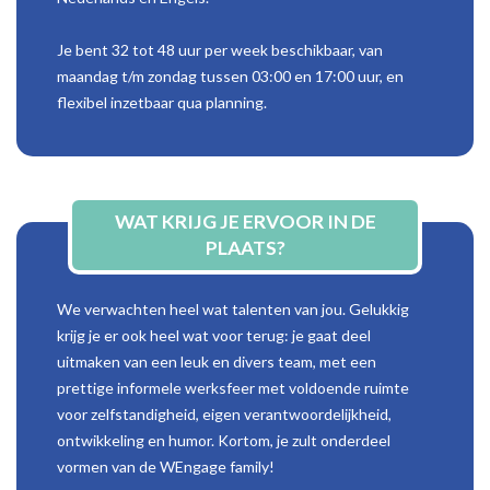
Je bent 32 tot 48 uur per week beschikbaar, van
maandag t/m zondag tussen 03:00 en 17:00 uur, en
flexibel inzetbaar qua planning.
WAT KRIJG JE ERVOOR IN DE
PLAATS?
We verwachten heel wat talenten van jou. Gelukkig
krijg je er ook heel wat voor terug: je gaat deel
uitmaken van een leuk en divers team, met een
prettige informele werksfeer met voldoende ruimte
voor zelfstandigheid, eigen verantwoordelijkheid,
ontwikkeling en humor. Kortom, je zult onderdeel
vormen van de WEngage family!