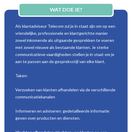
WAT DOE JE?
Als klantadviseur Telecom zul je in staat zijn om op een
vriendelijke, professionele en klantgerichte manier
zowel inkomende als uitgaande gesprekken te voeren
met zowel nieuwe als bestaande klanten. Je sterke
communicatieve vaardigheden stellen je in staat om je
aan te passen aan de gespreksstijl van elke klant.
Taken:
Verzoeken van klanten afhandelen via de verschillende
communicatiekanalen
Informeren en adviseren: gedetailleerde informatie
geven over producten en diensten.