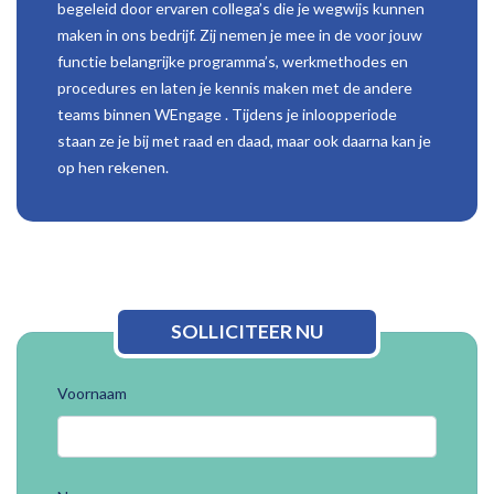
begeleid door ervaren collega’s die je wegwijs kunnen
maken in ons bedrijf. Zij nemen je mee in de voor jouw
functie belangrijke programma’s, werkmethodes en
procedures en laten je kennis maken met de andere
teams binnen WEngage . Tijdens je inloopperiode
staan ze je bij met raad en daad, maar ook daarna kan je
op hen rekenen.
SOLLICITEER NU
Voornaam