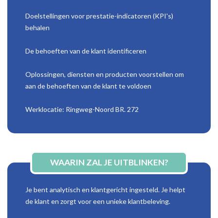
Doelstellingen voor prestatie-indicatoren (KPI's)
behalen
De behoeften van de klant identificeren
Oplossingen, diensten en producten voorstellen om
aan de behoeften van de klant te voldoen
Werklocatie: Ringweg-Noord BR. 272
WAARIN ZAL JE UITBLINKEN?
Je bent analytisch en klantgericht ingesteld. Je helpt
de klant en zorgt voor een unieke klantbeleving.