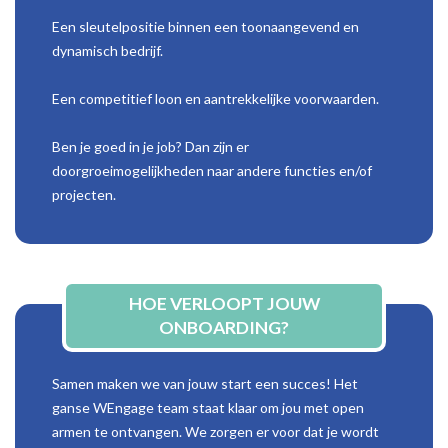
Een sleutelpositie binnen een toonaangevend en
dynamisch bedrijf.
Een competitief loon en aantrekkelijke voorwaarden.
Ben je goed in je job? Dan zijn er
doorgroeimogelijkheden naar andere functies en/of
projecten.
HOE VERLOOPT JOUW
ONBOARDING?
Samen maken we van jouw start een succes! Het
ganse WEngage team staat klaar om jou met open
armen te ontvangen. We zorgen er voor dat je wordt