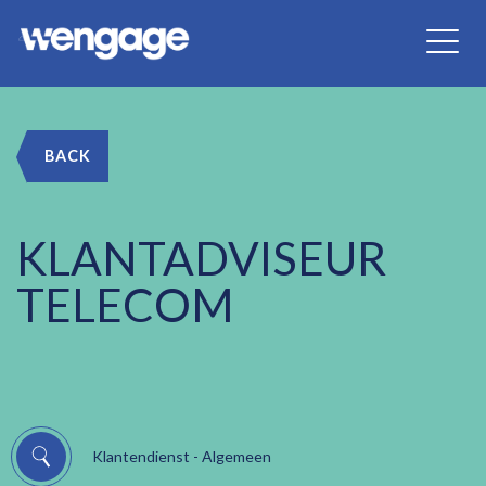
BACK
KLANTADVISEUR
TELECOM
Klantendienst - Algemeen