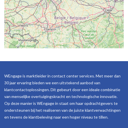
WEngage is marktleider in contact center services. Met meer dan
30 jaar ervaring bieden we een uitstekend aanbod van
klantcontactoplossingen. Dit gebeurt door een ideale combinatie
van menselijke overtuigingskracht en technologische innovatie.
Op deze manier is WEngage in staat om haar opdrachtgevers te
ondersteunen bij het realiseren van de juiste klantverwachtingen
en tevens de klantbeleving naar een hoger niveau te tillen.