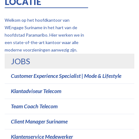
LOCATIE
Welkom op het hoofdkantoor van
WEngage Suriname in het hart van de
hoofdstad Paramaribo. Hier werken we in
een state-of-the-art kantoor waar alle
moderne voorzieningen aanwezig zijn.
JOBS
Customer Experience Specialist | Mode & Lifestyle
Klantadviseur Telecom
Team Coach Telecom
Client Manager Suriname
Klantenservice Medewerker