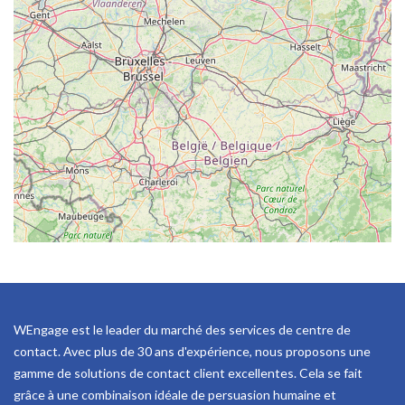
WEngage est le leader du marché des services de centre de
contact. Avec plus de 30 ans d'expérience, nous proposons une
gamme de solutions de contact client excellentes. Cela se fait
grâce à une combinaison idéale de persuasion humaine et