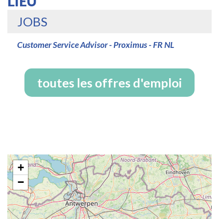
LIEU
JOBS
Customer Service Advisor - Proximus - FR NL
toutes les offres d'emploi
+
−