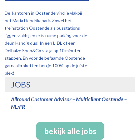
De kantoren in Oostende vind je vlakbij
het Maria Hendrikapark. Zowel het
treinstation Oostende als busstations
liggen vlakbij en er is ruime parking voor de
deur. Handig dus! In een LIDL of een
Delhaize Shop&Go sta ja op 10 minuten
stappen. En voor de befaamde Oostende
garnaalkroketten ben je 100% op de juiste
plek!
JOBS
Allround Customer Advisor – Multiclient Oostende –
NL/FR
bekijk alle jobs