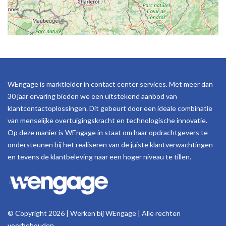
WEngage is marktleider in contact center services. Met meer dan
30 jaar ervaring bieden we een uitstekend aanbod van
klantcontactoplossingen. Dit gebeurt door een ideale combinatie
van menselijke overtuigingskracht en technologische innovatie.
Op deze manier is WEngage in staat om haar opdrachtgevers te
ondersteunen bij het realiseren van de juiste klantverwachtingen
en tevens de klantbeleving naar een hoger niveau te tillen.
© Copyright 2026 | Werken bij WEngage | Alle rechten
voorbehouden