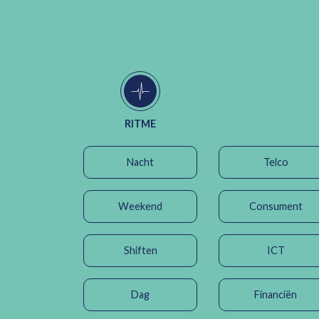
RITME
Nacht
Telco
Weekend
Consument
Shiften
ICT
Dag
Financiën