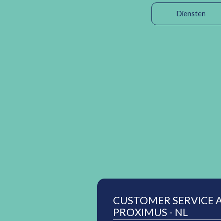
Diensten
CUSTOMER SERVICE A
PROXIMUS - NL